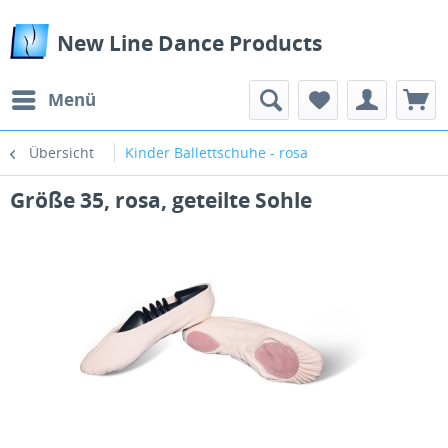
New Line Dance Products
Menü
Übersicht
Kinder Ballettschuhe - rosa
Größe 35, rosa, geteilte Sohle