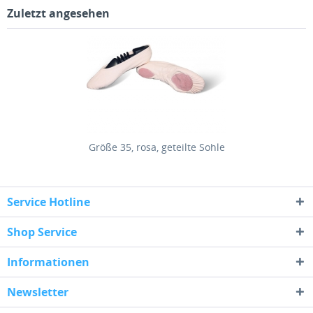
Zuletzt angesehen
Größe 35, rosa, geteilte Sohle
Service Hotline
Shop Service
Informationen
Newsletter