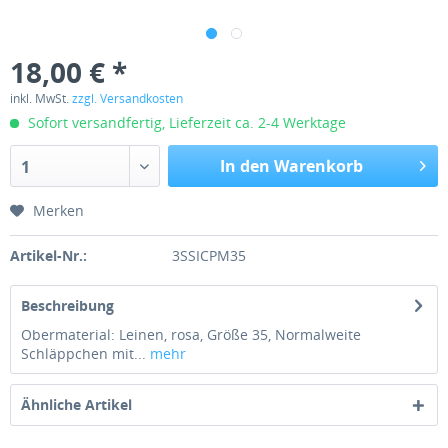
18,00 € *
inkl. MwSt.
zzgl. Versandkosten
Sofort versandfertig, Lieferzeit ca. 2-4 Werktage
In den Warenkorb
1
Merken
Artikel-Nr.:
3SSICPM35
Beschreibung
Obermaterial: Leinen, rosa, Größe 35, Normalweite
Schläppchen mit...
mehr
Ähnliche Artikel