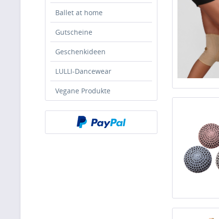
Ballet at home
Gutscheine
Geschenkideen
LULLI-Dancewear
Vegane Produkte