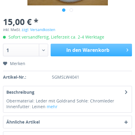
15,00 € *
inkl. MwSt.
zzgl. Versandkosten
Sofort versandfertig, Lieferzeit ca. 2-4 Werktage
In den Warenkorb
1
Merken
Artikel-Nr.:
5GMSLW4041
Beschreibung
Obermaterial: Leder mit Goldrand Sohle: Chromleder
Innenfutter: Leinen
mehr
Ähnliche Artikel