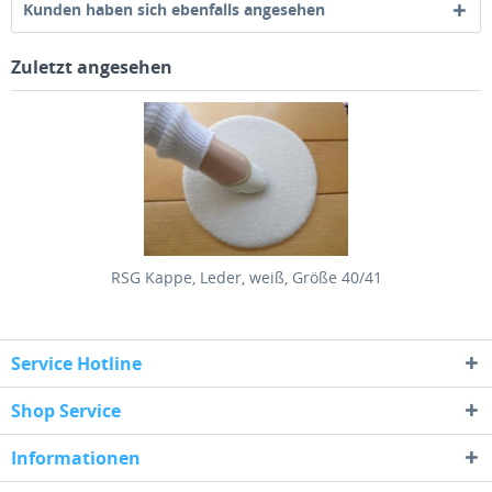
Kunden haben sich ebenfalls angesehen
Zuletzt angesehen
RSG Kappe, Leder, weiß, Größe 40/41
Service Hotline
Shop Service
Informationen