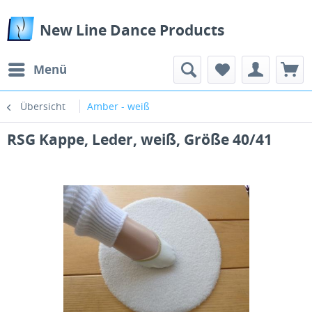
New Line Dance Products
Menü
Übersicht
Amber - weiß
RSG Kappe, Leder, weiß, Größe 40/41