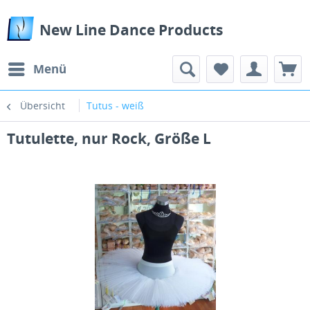
New Line Dance Products
Menü
Übersicht
Tutus - weiß
Tutulette, nur Rock, Größe L