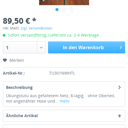
89,50 € *
inkl. MwSt.
zzgl. Versandkosten
Sofort versandfertig, Lieferzeit ca. 2-4 Werktage
In den Warenkorb
1
Merken
Artikel-Nr.:
TU301NWHTL
Beschreibung
Übungstutu aus gefaltetem Netz, 8-lagig, ohne Oberteil,
mit angenähter Hose und...
mehr
Ähnliche Artikel