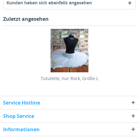
Kunden haben sich ebenfalls angesehen
Zuletzt angesehen
Tutulette, nur Rock, Größe L
Service Hotline
Shop Service
Informationen