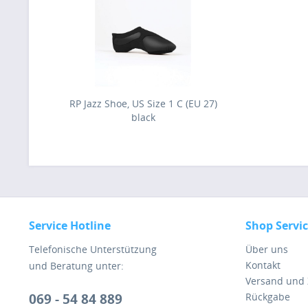
RP Jazz Shoe, US Size 1 C (EU 27)
black
Service Hotline
Shop Servi
Telefonische Unterstützung
Über uns
Kontakt
und Beratung unter:
Versand und
069 - 54 84 889
Rückgabe