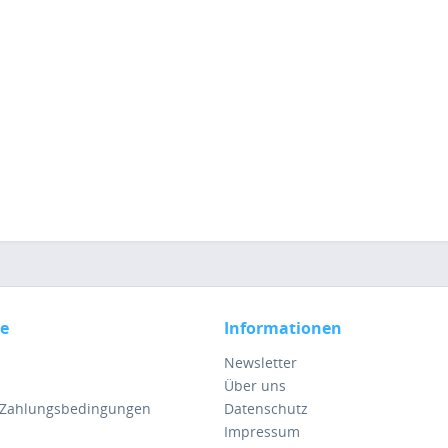
ce
Informationen
Newsletter
Über uns
 Zahlungsbedingungen
Datenschutz
Impressum