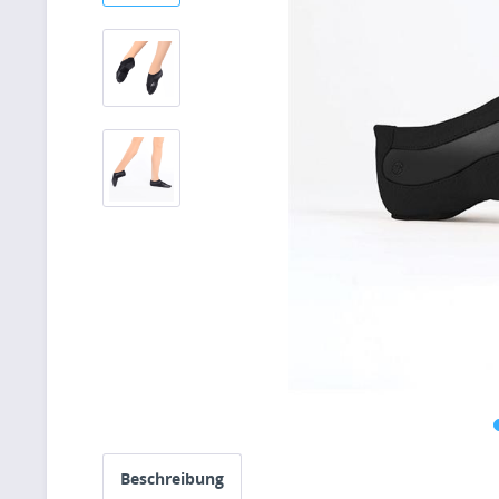
Beschreibung