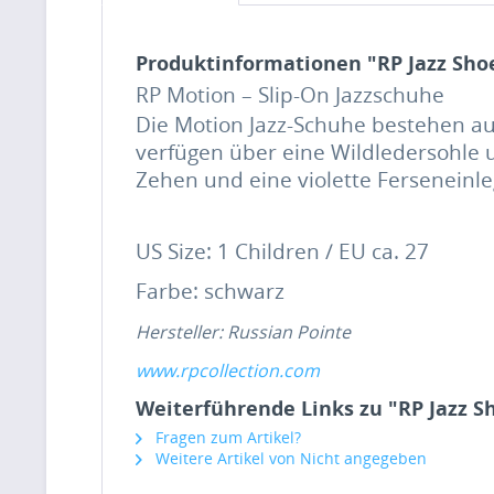
Produktinformationen "RP Jazz Shoe,
RP Motion – Slip-On Jazzschuhe
Die Motion Jazz-Schuhe bestehen a
verfügen über eine Wildledersohle 
Zehen und eine violette Ferseneinl
US Size: 1 Children / EU ca. 27
Farbe: schwarz
Hersteller: Russian Pointe
www.rpcollection.com
Weiterführende Links zu "RP Jazz Sho
Fragen zum Artikel?
Weitere Artikel von Nicht angegeben