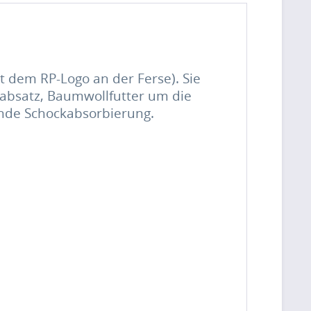
dem RP-Logo an der Ferse). Sie
absatz, Baumwollfutter um die
nde Schockabsorbierung.