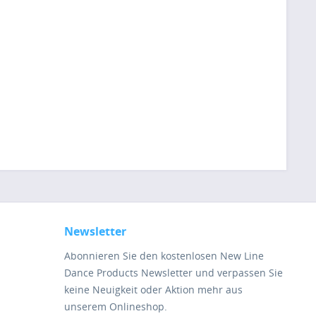
Newsletter
Abonnieren Sie den kostenlosen New Line
Dance Products Newsletter und verpassen Sie
keine Neuigkeit oder Aktion mehr aus
unserem Onlineshop.