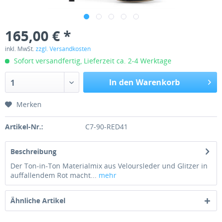
165,00 € *
inkl. MwSt.
zzgl. Versandkosten
Sofort versandfertig, Lieferzeit ca. 2-4 Werktage
In den Warenkorb
1
Merken
Artikel-Nr.:
C7-90-RED41
Beschreibung
Der Ton-in-Ton Materialmix aus Veloursleder und Glitzer in
auffallendem Rot macht...
mehr
Ähnliche Artikel