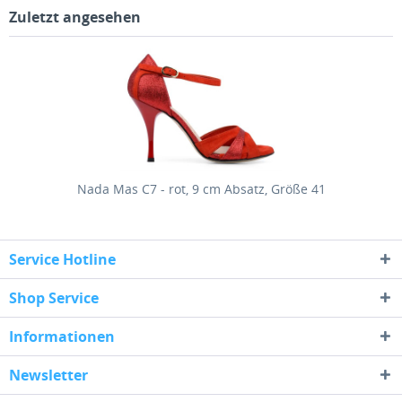
Zuletzt angesehen
Nada Mas C7 - rot, 9 cm Absatz, Größe 41
Service Hotline
Shop Service
Informationen
Newsletter