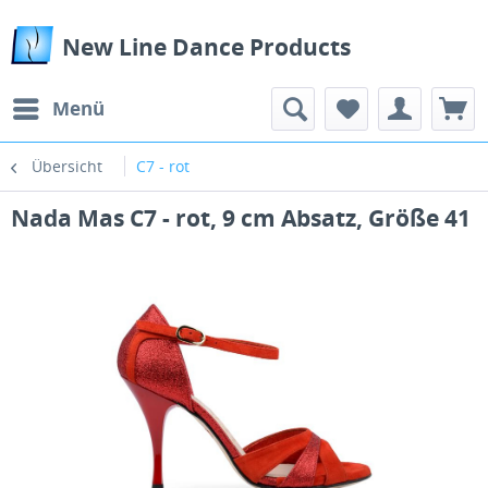
New Line Dance Products
Menü
Übersicht
C7 - rot
Nada Mas C7 - rot, 9 cm Absatz, Größe 41