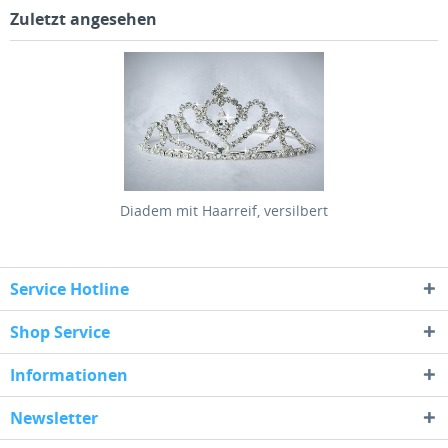
Zuletzt angesehen
Diadem mit Haarreif, versilbert
Service Hotline
Shop Service
Informationen
Newsletter