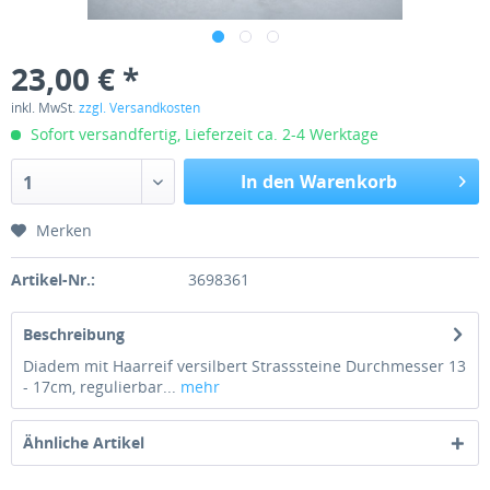
23,00 € *
inkl. MwSt.
zzgl. Versandkosten
Sofort versandfertig, Lieferzeit ca. 2-4 Werktage
In den Warenkorb
1
Merken
Artikel-Nr.:
3698361
Beschreibung
Diadem mit Haarreif versilbert Strasssteine Durchmesser 13
- 17cm, regulierbar...
mehr
Ähnliche Artikel