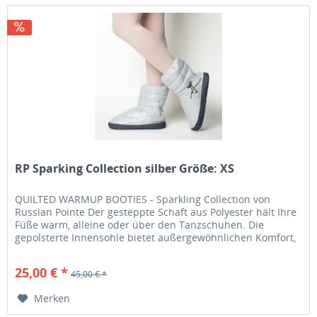
RP Sparking Collection silber Größe: XS
QUILTED WARMUP BOOTIES - Sparkling Collection von
Russian Pointe Der gesteppte Schaft aus Polyester hält Ihre
Füße warm, alleine oder über den Tanzschuhen. Die
gepolsterte Innensohle bietet außergewöhnlichen Komfort,
während die...
25,00 € *
45,00 € *
Merken