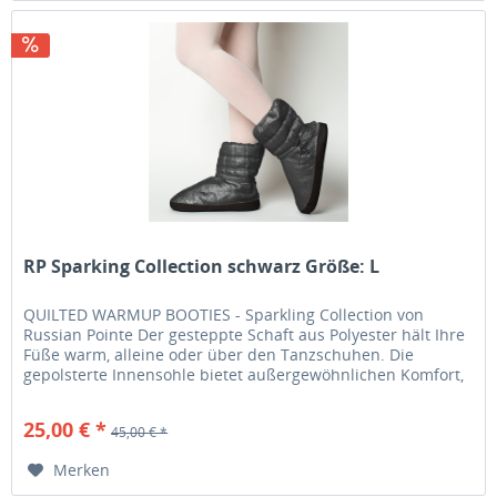
RP Sparking Collection schwarz Größe: L
QUILTED WARMUP BOOTIES - Sparkling Collection von
Russian Pointe Der gesteppte Schaft aus Polyester hält Ihre
Füße warm, alleine oder über den Tanzschuhen. Die
gepolsterte Innensohle bietet außergewöhnlichen Komfort,
während die...
25,00 € *
45,00 € *
Merken