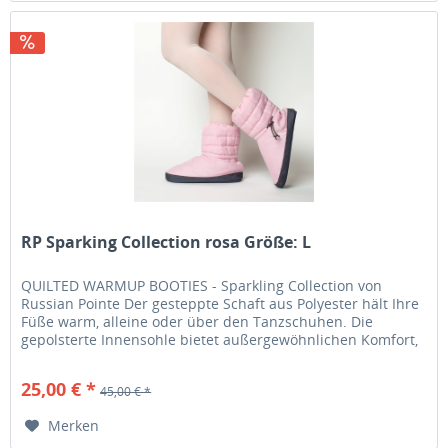
RP Sparking Collection rosa Größe: L
QUILTED WARMUP BOOTIES - Sparkling Collection von
Russian Pointe Der gesteppte Schaft aus Polyester hält Ihre
Füße warm, alleine oder über den Tanzschuhen. Die
gepolsterte Innensohle bietet außergewöhnlichen Komfort,
während die...
25,00 € *
45,00 € *
Merken