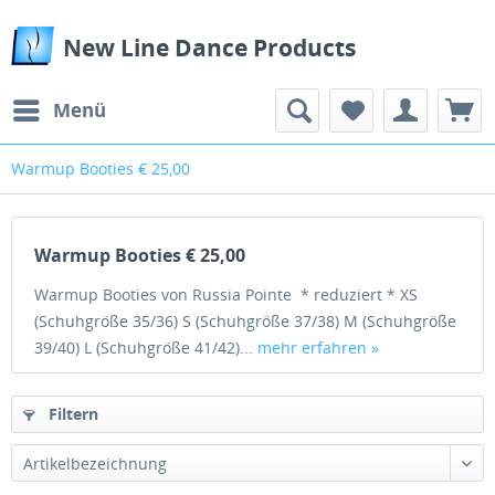
New Line Dance Products
Menü
Warmup Booties € 25,00
Warmup Booties € 25,00
Warmup Booties von Russia Pointe * reduziert * XS
(Schuhgröße 35/36) S (Schuhgröße 37/38) M (Schuhgröße
39/40) L (Schuhgröße 41/42)...
mehr erfahren »
Filtern
Artikelbezeichnung