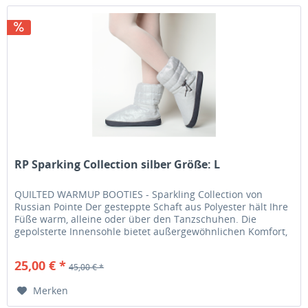
RP Sparking Collection silber Größe: L
QUILTED WARMUP BOOTIES - Sparkling Collection von
Russian Pointe Der gesteppte Schaft aus Polyester hält Ihre
Füße warm, alleine oder über den Tanzschuhen. Die
gepolsterte Innensohle bietet außergewöhnlichen Komfort,
während die...
25,00 € *
45,00 € *
Merken