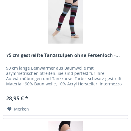
75 cm gestreifte Tanzstulpen ohne Fersenloch -...
90 cm lange Beinwärmer aus Baumwolle mit
asymmetrischen Streifen. Sie sind perfekt für Ihre
Aufwärmübungen und Tanzkurse. Farbe: schwarz gestreift
Material: 90% Baumwolle, 10% Acryl Hersteller: Intermezzo
28,95 € *
Merken