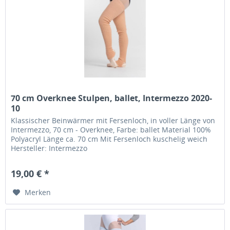
70 cm Overknee Stulpen, ballet, Intermezzo 2020-
10
Klassischer Beinwärmer mit Fersenloch, in voller Länge von
Intermezzo, 70 cm - Overknee, Farbe: ballet Material 100%
Polyacryl Länge ca. 70 cm Mit Fersenloch kuschelig weich
Hersteller: Intermezzo
19,00 € *
Merken