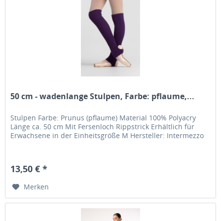
50 cm - wadenlange Stulpen, Farbe: pflaume,...
Stulpen Farbe: Prunus (pflaume) Material 100% Polyacry
Länge ca. 50 cm Mit Fersenloch Rippstrick Erhältlich für
Erwachsene in der Einheitsgröße M Hersteller: Intermezzo
13,50 € *
Merken