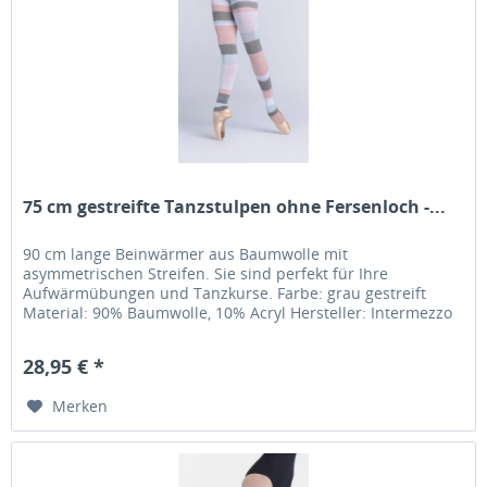
75 cm gestreifte Tanzstulpen ohne Fersenloch -...
90 cm lange Beinwärmer aus Baumwolle mit
asymmetrischen Streifen. Sie sind perfekt für Ihre
Aufwärmübungen und Tanzkurse. Farbe: grau gestreift
Material: 90% Baumwolle, 10% Acryl Hersteller: Intermezzo
28,95 € *
Merken