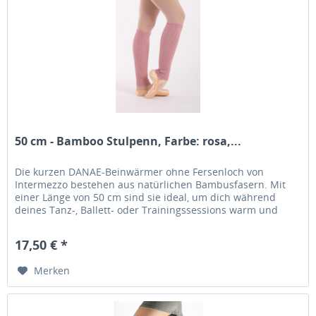
50 cm - Bamboo Stulpenn, Farbe: rosa,...
Die kurzen DANAE-Beinwärmer ohne Fersenloch von
Intermezzo bestehen aus natürlichen Bambusfasern. Mit
einer Länge von 50 cm sind sie ideal, um dich während
deines Tanz-, Ballett- oder Trainingssessions warm und
bequem zu halten. Ihr...
17,50 € *
Merken