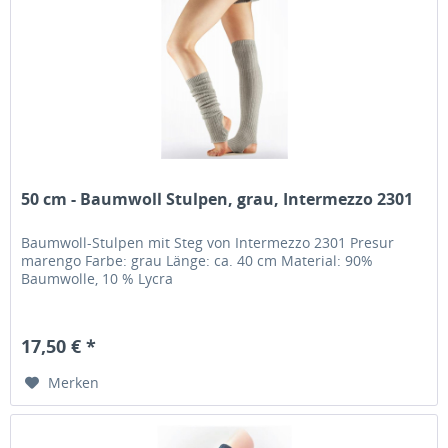
50 cm - Baumwoll Stulpen, grau, Intermezzo 2301
Baumwoll-Stulpen mit Steg von Intermezzo 2301 Presur
marengo Farbe: grau Länge: ca. 40 cm Material: 90%
Baumwolle, 10 % Lycra
17,50 € *
Merken