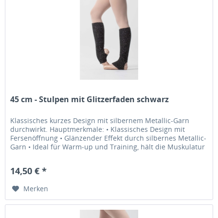
45 cm - Stulpen mit Glitzerfaden schwarz
Klassisches kurzes Design mit silbernem Metallic-Garn
durchwirkt. Hauptmerkmale: • Klassisches Design mit
Fersenöffnung • Glänzender Effekt durch silbernes Metallic-
Garn • Ideal für Warm-up und Training, hält die Muskulatur
warm und...
14,50 € *
Merken