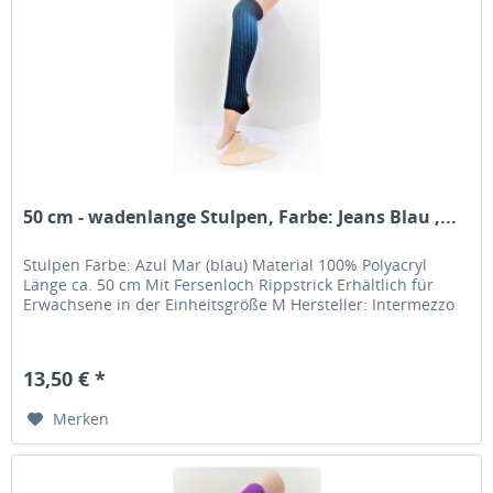
50 cm - wadenlange Stulpen, Farbe: Jeans Blau ,...
Stulpen Farbe: Azul Mar (blau) Material 100% Polyacryl
Länge ca. 50 cm Mit Fersenloch Rippstrick Erhältlich für
Erwachsene in der Einheitsgröße M Hersteller: Intermezzo
13,50 € *
Merken