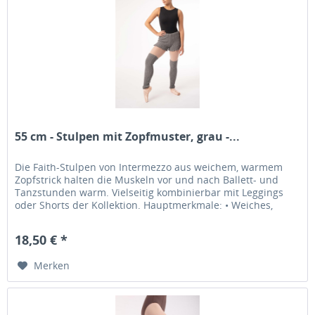
55 cm - Stulpen mit Zopfmuster, grau -...
Die Faith-Stulpen von Intermezzo aus weichem, warmem
Zopfstrick halten die Muskeln vor und nach Ballett- und
Tanzstunden warm. Vielseitig kombinierbar mit Leggings
oder Shorts der Kollektion. Hauptmerkmale: • Weiches,
warmes...
18,50 € *
Merken