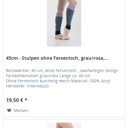
45cm - Stulpen ohne Fersenloch, grau/rosa,...
Beinwärmer, 45 cm, ohne Fersenloch , zweifarbiges Design
Farbkombination grau/rosa Länge ca. 40 cm
Ohne Fersenloch kuschelig weich Material: 100% Acryl
Hersteller: Intermezzo
19,50 € *
Merken