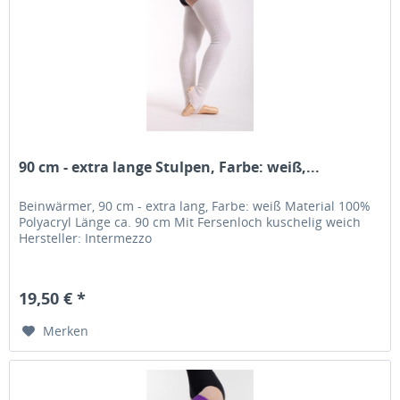
90 cm - extra lange Stulpen, Farbe: weiß,...
Beinwärmer, 90 cm - extra lang, Farbe: weiß Material 100%
Polyacryl Länge ca. 90 cm Mit Fersenloch kuschelig weich
Hersteller: Intermezzo
19,50 € *
Merken