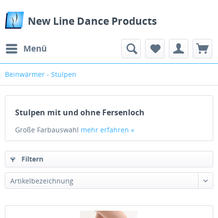
New Line Dance Products
Menü
Beinwärmer - Stulpen
Stulpen mit und ohne Fersenloch
Große Farbauswahl
mehr erfahren »
Filtern
Artikelbezeichnung