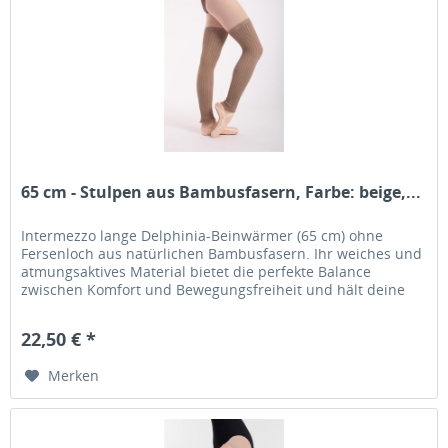
65 cm - Stulpen aus Bambusfasern, Farbe: beige,...
Intermezzo lange Delphinia-Beinwärmer (65 cm) ohne
Fersenloch aus natürlichen Bambusfasern. Ihr weiches und
atmungsaktives Material bietet die perfekte Balance
zwischen Komfort und Bewegungsfreiheit und hält deine
Muskeln während des...
22,50 € *
Merken