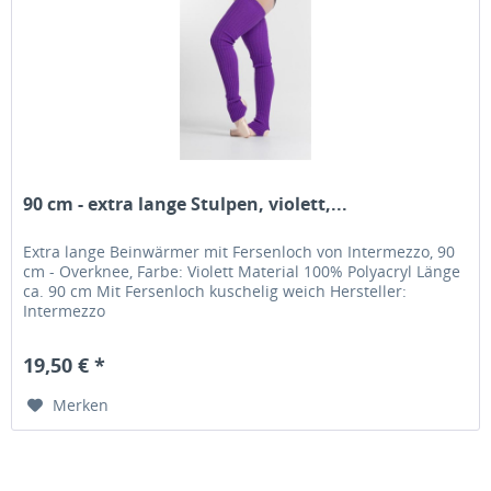
90 cm - extra lange Stulpen, violett,...
Extra lange Beinwärmer mit Fersenloch von Intermezzo, 90
cm - Overknee, Farbe: Violett Material 100% Polyacryl Länge
ca. 90 cm Mit Fersenloch kuschelig weich Hersteller:
Intermezzo
19,50 € *
Merken