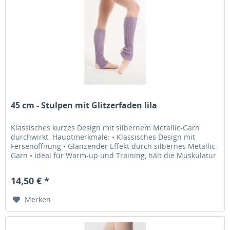
45 cm - Stulpen mit Glitzerfaden lila
Klassisches kurzes Design mit silbernem Metallic-Garn
durchwirkt. Hauptmerkmale: • Klassisches Design mit
Fersenöffnung • Glänzender Effekt durch silbernes Metallic-
Garn • Ideal für Warm-up und Training, hält die Muskulatur
warm und...
14,50 € *
Merken