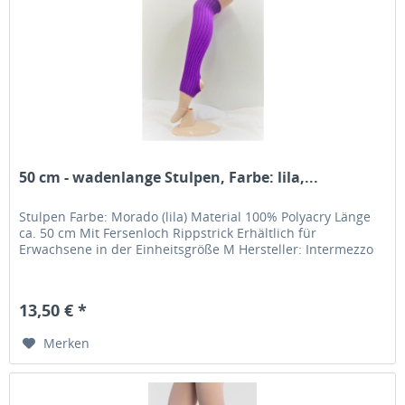
50 cm - wadenlange Stulpen, Farbe: lila,...
Stulpen Farbe: Morado (lila) Material 100% Polyacry Länge
ca. 50 cm Mit Fersenloch Rippstrick Erhältlich für
Erwachsene in der Einheitsgröße M Hersteller: Intermezzo
13,50 € *
Merken