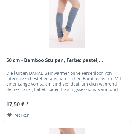
50 cm - Bamboo Stulpen, Farbe: pastel,...
Die kurzen DANAE-Beinwärmer ohne Fersenloch von
Intermezzo bestehen aus natürlichen Bambusfasern. Mit
einer Länge von 50 cm sind sie ideal, um dich während
deines Tanz-, Ballett- oder Trainingssessions warm und
bequem zu halten. Ihr...
17,50 € *
Merken