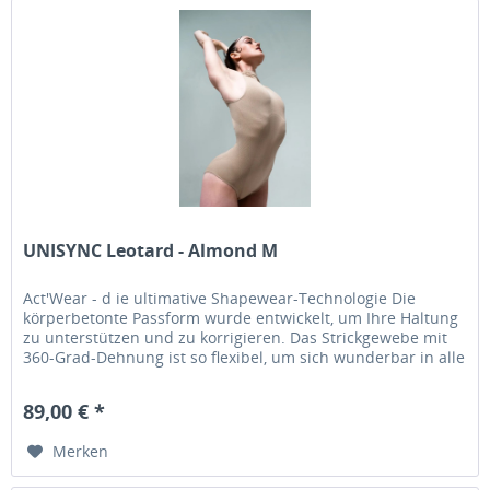
UNISYNC Leotard - Almond M
Act'Wear - d ie ultimative Shapewear-Technologie Die
körperbetonte Passform wurde entwickelt, um Ihre Haltung
zu unterstützen und zu korrigieren. Das Strickgewebe mit
360-Grad-Dehnung ist so flexibel, um sich wunderbar in alle
Richtungen...
89,00 € *
Merken