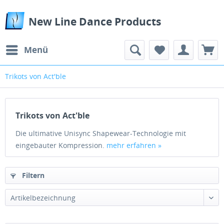
New Line Dance Products
Menü
Trikots von Act'ble
Trikots von Act'ble
Die ultimative Unisync Shapewear-Technologie mit
eingebauter Kompression.
mehr erfahren »
Filtern
Artikelbezeichnung