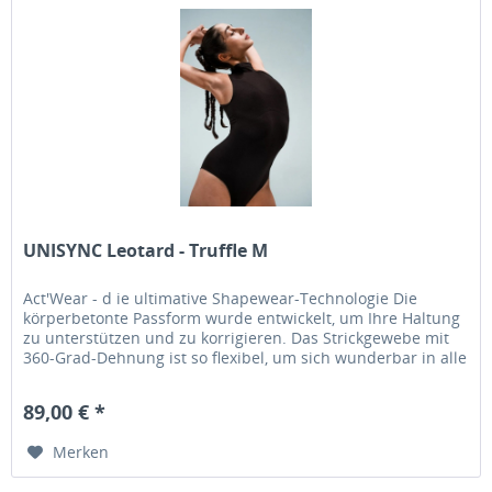
UNISYNC Leotard - Truffle M
Act'Wear - d ie ultimative Shapewear-Technologie Die
körperbetonte Passform wurde entwickelt, um Ihre Haltung
zu unterstützen und zu korrigieren. Das Strickgewebe mit
360-Grad-Dehnung ist so flexibel, um sich wunderbar in alle
Richtungen...
89,00 € *
Merken