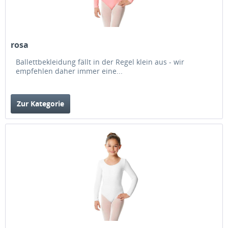
rosa
Ballettbekleidung fällt in der Regel klein aus - wir
empfehlen daher immer eine...
Zur Kategorie