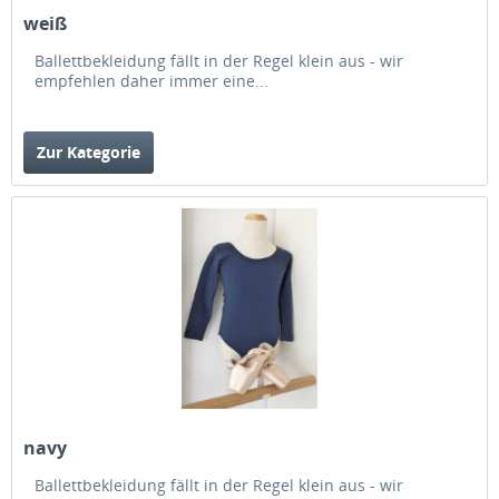
weiß
Ballettbekleidung fällt in der Regel klein aus - wir
empfehlen daher immer eine...
Zur Kategorie
navy
Ballettbekleidung fällt in der Regel klein aus - wir