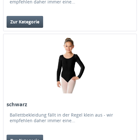
empfehlen daher immer eine...
Zur Kategorie
schwarz
Ballettbekleidung fällt in der Regel klein aus - wir
empfehlen daher immer eine...