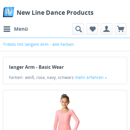
New Line Dance Products
Menü
Trikots mit langem Arm - alle Farben
langer Arm - Basic Wear
Farben: weiß, rosa, navy, schwarz
mehr erfahren »