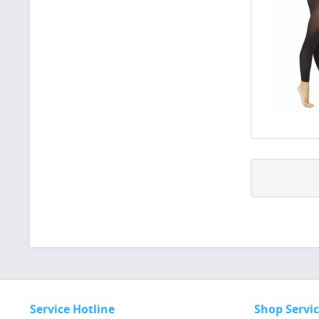
Service Hotline
Shop Servi