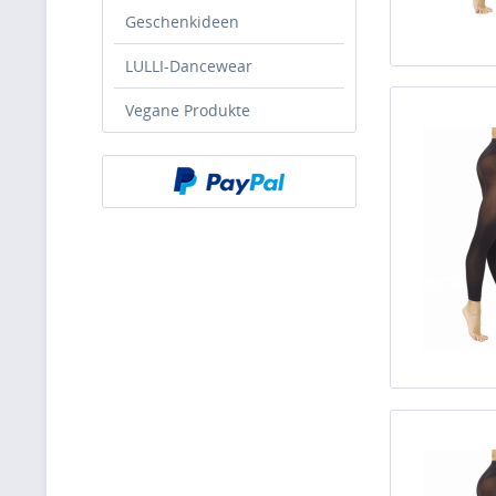
Geschenkideen
LULLI-Dancewear
Vegane Produkte