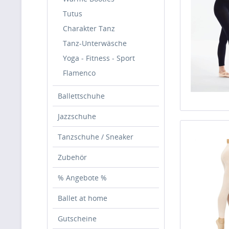
Tutus
Charakter Tanz
Tanz-Unterwäsche
Yoga - Fitness - Sport
Flamenco
Ballettschuhe
Jazzschuhe
Tanzschuhe / Sneaker
Zubehör
% Angebote %
Ballet at home
Gutscheine