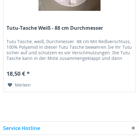
Tutu-Tasche Weiß - 88 cm Durchmesser
Tutu Tasche, weiß, Durchmesser: 88 cm Mit Reißverschluss,
100% Polyamid In dieser Tutu Tasche bewahren Sie Ihr Tutu
sicher auf und schützen es vor Verschmutzungen. Die Tutu
Tasche kann in der Mitte zusammengeklappt und dann
praktisch...
18,50 € *
Merken
Service Hotline