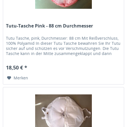
Tutu-Tasche Pink - 88 cm Durchmesser
Tutu Tasche, pink, Durchmesser: 88 cm Mit Reißverschluss,
100% Polyamid In dieser Tutu Tasche bewahren Sie Ihr Tutu
sicher auf und schützen es vor Verschmutzungen. Die Tutu
Tasche kann in der Mitte zusammengeklappt und dann
praktisch...
18,50 € *
Merken