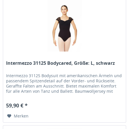
Intermezzo 31125 Bodycared, Größe: L, schwarz
Intermezzo 31125 Bodysuit mit amerikanischen Ärmeln und
passendem Spitzendetail auf der Vorder- und Rückseite.
Geraffte Falten am Ausschnitt. Bietet maximalen Komfort
für alle Arten von Tanz und Ballett. Baumwolljersey mit
Frontfutter....
59,90 € *
Merken