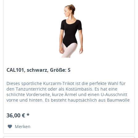
CAL101, schwarz, Größe: S
Dieses sportliche Kurzarm-Trikot ist die perfekte Wahl für
den Tanzunterricht oder als Kostümbasis. Es hat eine
schlichte Vorderseite, kurze Ärmel und einen U-Ausschnitt
vorne und hinten. Es besteht hauptsächlich aus Baumwolle
und ist...
36,00 € *
Merken