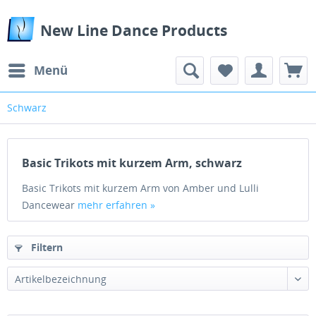
New Line Dance Products
Menü
Schwarz
Basic Trikots mit kurzem Arm, schwarz
Basic Trikots mit kurzem Arm von Amber und Lulli
Dancewear
mehr erfahren »
Filtern
Artikelbezeichnung