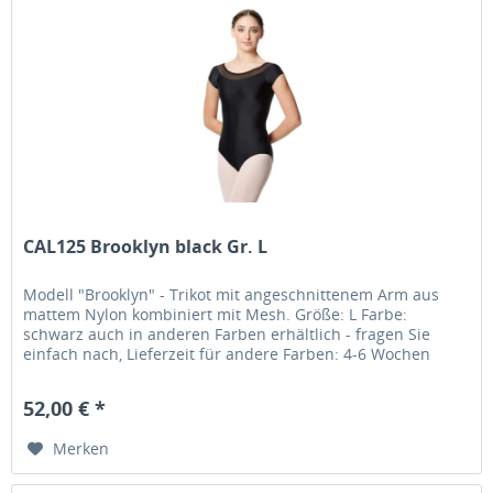
CAL125 Brooklyn black Gr. L
Modell "Brooklyn" - Trikot mit angeschnittenem Arm aus
mattem Nylon kombiniert mit Mesh. Größe: L Farbe:
schwarz auch in anderen Farben erhältlich - fragen Sie
einfach nach, Lieferzeit für andere Farben: 4-6 Wochen
Material: Matter...
52,00 € *
Merken