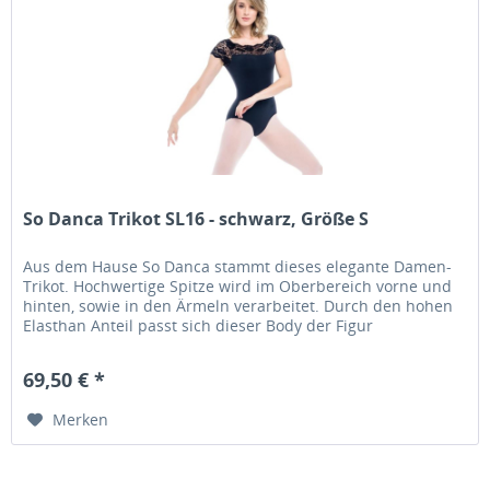
So Danca Trikot SL16 - schwarz, Größe S
Aus dem Hause So Danca stammt dieses elegante Damen-
Trikot. Hochwertige Spitze wird im Oberbereich vorne und
hinten, sowie in den Ärmeln verarbeitet. Durch den hohen
Elasthan Anteil passt sich dieser Body der Figur
hervorragend an und...
69,50 € *
Merken