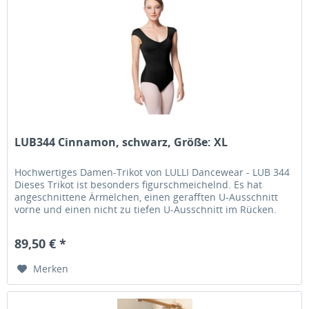
LUB344 Cinnamon, schwarz, Größe: XL
Hochwertiges Damen-Trikot von LULLI Dancewear - LUB 344
Dieses Trikot ist besonders figurschmeichelnd. Es hat
angeschnittene Ärmelchen, einen gerafften U-Ausschnitt
vorne und einen nicht zu tiefen U-Ausschnitt im Rücken.
Die...
89,50 € *
Merken