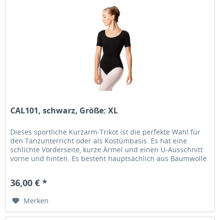
CAL101, schwarz, Größe: XL
Dieses sportliche Kurzarm-Trikot ist die perfekte Wahl für
den Tanzunterricht oder als Kostümbasis. Es hat eine
schlichte Vorderseite, kurze Ärmel und einen U-Ausschnitt
vorne und hinten. Es besteht hauptsächlich aus Baumwolle
und ist...
36,00 € *
Merken