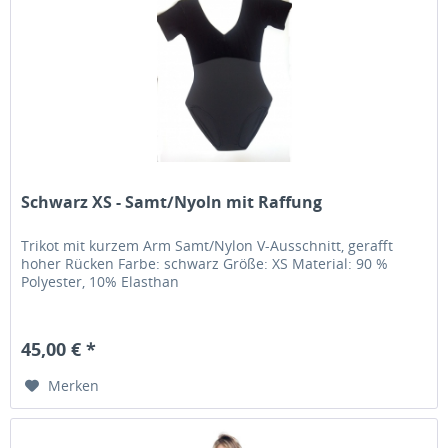
Schwarz XS - Samt/Nyoln mit Raffung
Trikot mit kurzem Arm Samt/Nylon V-Ausschnitt, gerafft
hoher Rücken Farbe: schwarz Größe: XS Material: 90 %
Polyester, 10% Elasthan
45,00 € *
Merken