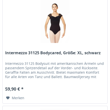
Intermezzo 31125 Bodycared, Größe: XL, schwarz
Intermezzo 31125 Bodysuit mit amerikanischen Ärmeln und
passendem Spitzendetail auf der Vorder- und Rückseite.
Geraffte Falten am Ausschnitt. Bietet maximalen Komfort
für alle Arten von Tanz und Ballett. Baumwolljersey mit
Frontfutter....
59,90 € *
Merken