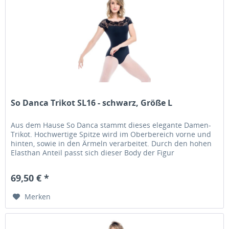
So Danca Trikot SL16 - schwarz, Größe L
Aus dem Hause So Danca stammt dieses elegante Damen-
Trikot. Hochwertige Spitze wird im Oberbereich vorne und
hinten, sowie in den Ärmeln verarbeitet. Durch den hohen
Elasthan Anteil passt sich dieser Body der Figur
hervorragend an und...
69,50 € *
Merken