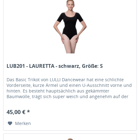
LUB201 - LAURETTA - schwarz, Größe: S
Das Basic Trikot von LULLI Dancewear hat eine schlichte
Vorderseite, kurze Ärmel und einen U-Ausschnitt vorne und
hinten. Es besteht hauptsächlich aus gekämmter
Baumwolle, trägt sich super weich und angenehm auf der
Haut. Zuverlässig und...
45,00 € *
Merken