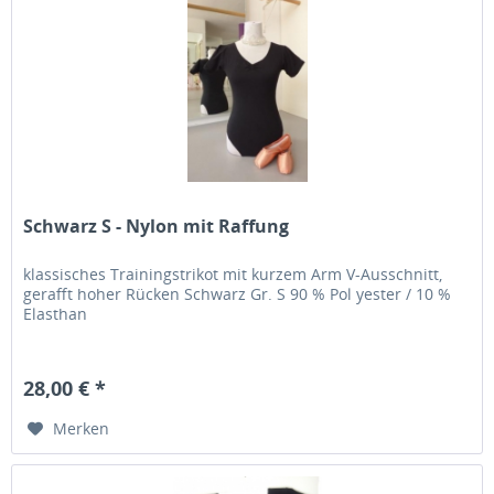
Schwarz S - Nylon mit Raffung
klassisches Trainingstrikot mit kurzem Arm V-Ausschnitt,
gerafft hoher Rücken Schwarz Gr. S 90 % Pol yester / 10 %
Elasthan
28,00 € *
Merken