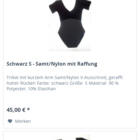
Schwarz S - Samt/Nylon mit Raffung
Trikot mit kurzem Arm Samt/Nylon V-Ausschnitt, gerafft
hoher Rücken Farbe: schwarz Größe: S Material: 90 %
Polyester, 10% Elasthan
45,00 € *
Merken