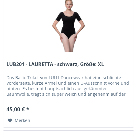
LUB201 - LAURETTA - schwarz, Größe: XL
Das Basic Trikot von LULLI Dancewear hat eine schlichte
Vorderseite, kurze Ärmel und einen U-Ausschnitt vorne und
hinten. Es besteht hauptsächlich aus gekämmter
Baumwolle, trägt sich super weich und angenehm auf der
Haut. Zuverlässig und...
45,00 € *
Merken