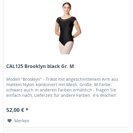
CAL125 Brooklyn black Gr. M
Modell "Brooklyn" - Trikot mit angeschnittenem Arm aus
mattem Nylon kombiniert mit Mesh. Größe: M Farbe:
schwarz auch in anderen Farben erhältlich - fragen Sie
einfach nach, Lieferzeit für andere Farben: 4-6 Wochen
Material: Matter...
52,00 € *
Merken