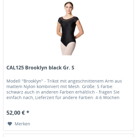
CAL125 Brooklyn black Gr. S
Modell "Brooklyn" - Trikot mit angeschnittenem Arm aus
mattem Nylon kombiniert mit Mesh. Größe: S Farbe:
schwarz auch in anderen Farben erhältlich - fragen Sie
einfach nach, Lieferzeit für andere Farben: 4-6 Wochen
Material: Matter...
52,00 € *
Merken