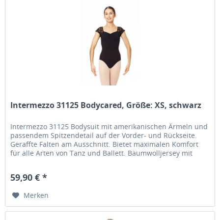
Intermezzo 31125 Bodycared, Größe: XS, schwarz
Intermezzo 31125 Bodysuit mit amerikanischen Ärmeln und
passendem Spitzendetail auf der Vorder- und Rückseite.
Geraffte Falten am Ausschnitt. Bietet maximalen Komfort
für alle Arten von Tanz und Ballett. Baumwolljersey mit
Frontfutter....
59,90 € *
Merken