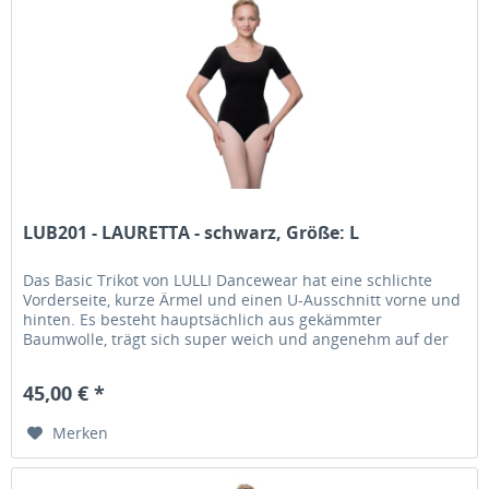
LUB201 - LAURETTA - schwarz, Größe: L
Das Basic Trikot von LULLI Dancewear hat eine schlichte
Vorderseite, kurze Ärmel und einen U-Ausschnitt vorne und
hinten. Es besteht hauptsächlich aus gekämmter
Baumwolle, trägt sich super weich und angenehm auf der
Haut. Zuverlässig und...
45,00 € *
Merken