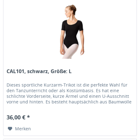
CAL101, schwarz, Größe: L
Dieses sportliche Kurzarm-Trikot ist die perfekte Wahl für
den Tanzunterricht oder als Kostümbasis. Es hat eine
schlichte Vorderseite, kurze Ärmel und einen U-Ausschnitt
vorne und hinten. Es besteht hauptsächlich aus Baumwolle
und ist...
36,00 € *
Merken