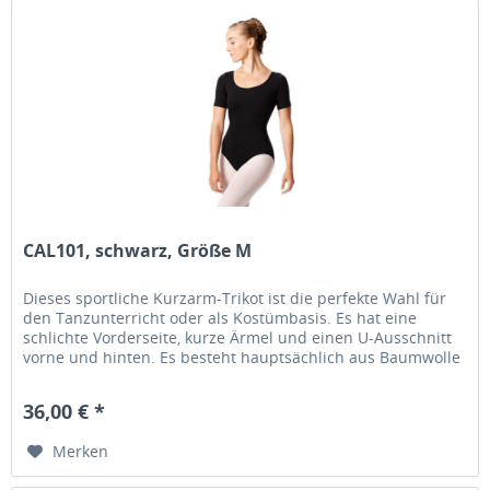
CAL101, schwarz, Größe M
Dieses sportliche Kurzarm-Trikot ist die perfekte Wahl für
den Tanzunterricht oder als Kostümbasis. Es hat eine
schlichte Vorderseite, kurze Ärmel und einen U-Ausschnitt
vorne und hinten. Es besteht hauptsächlich aus Baumwolle
und ist...
36,00 € *
Merken