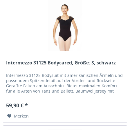
Intermezzo 31125 Bodycared, Größe: S, schwarz
Intermezzo 31125 Bodysuit mit amerikanischen Ärmeln und
passendem Spitzendetail auf der Vorder- und Rückseite.
Geraffte Falten am Ausschnitt. Bietet maximalen Komfort
für alle Arten von Tanz und Ballett. Baumwolljersey mit
Frontfutter....
59,90 € *
Merken