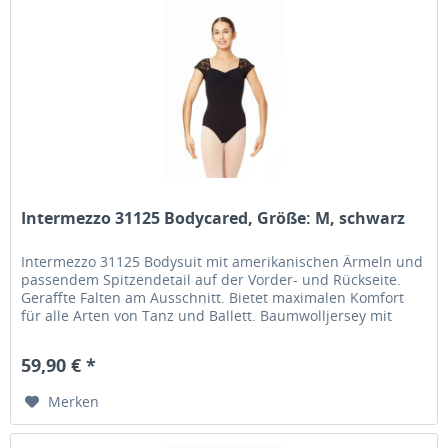
Intermezzo 31125 Bodycared, Größe: M, schwarz
Intermezzo 31125 Bodysuit mit amerikanischen Ärmeln und
passendem Spitzendetail auf der Vorder- und Rückseite.
Geraffte Falten am Ausschnitt. Bietet maximalen Komfort
für alle Arten von Tanz und Ballett. Baumwolljersey mit
Frontfutter....
59,90 € *
Merken