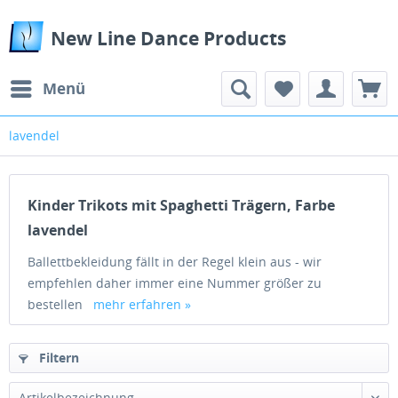
New Line Dance Products
Menü
lavendel
Kinder Trikots mit Spaghetti Trägern, Farbe
lavendel
Ballettbekleidung fällt in der Regel klein aus - wir
empfehlen daher immer eine Nummer größer zu
bestellen
mehr erfahren »
Filtern
Artikelbezeichnung