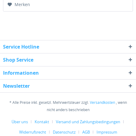
Merken
Service Hotline
Shop Service
Informationen
Newsletter
* Alle Preise inkl. gesetzl. Mehrwertsteuer zzgl.
Versandkosten
, wenn
nicht anders beschrieben
Über uns
Kontakt
Versand und Zahlungsbedingungen
Widerrufsrecht
Datenschutz
AGB
Impressum