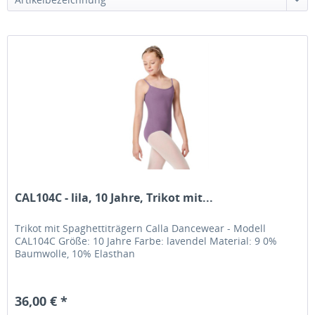
CAL104C - lila, 10 Jahre, Trikot mit...
Trikot mit Spaghettiträgern Calla Dancewear - Modell
CAL104C Größe: 10 Jahre Farbe: lavendel Material: 9 0%
Baumwolle, 10% Elasthan
36,00 € *