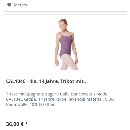
Merken
CAL104C - lila, 14 Jahre, Trikot mit...
Trikot mit Spaghettiträgern Calla Dancewear - Modell
CAL104C Größe: 14 Jahre Farbe: lavendel Material: 9 0%
Baumwolle, 10% Elasthan
36,00 € *