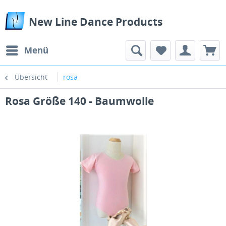
New Line Dance Products
Menü
Übersicht
rosa
Rosa Größe 140 - Baumwolle