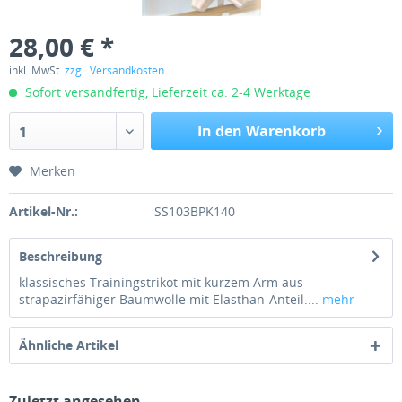
28,00 € *
inkl. MwSt.
zzgl. Versandkosten
Sofort versandfertig, Lieferzeit ca. 2-4 Werktage
In den Warenkorb
1
Merken
Artikel-Nr.:
SS103BPK140
Beschreibung
klassisches Trainingstrikot mit kurzem Arm aus
strapazirfähiger Baumwolle mit Elasthan-Anteil....
mehr
Ähnliche Artikel
Zuletzt angesehen