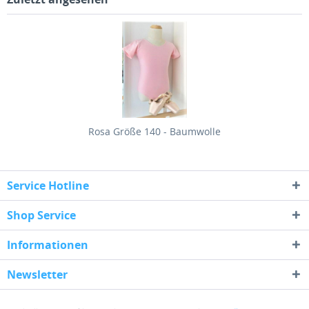
Rosa Größe 140 - Baumwolle
Service Hotline
Shop Service
Informationen
Newsletter