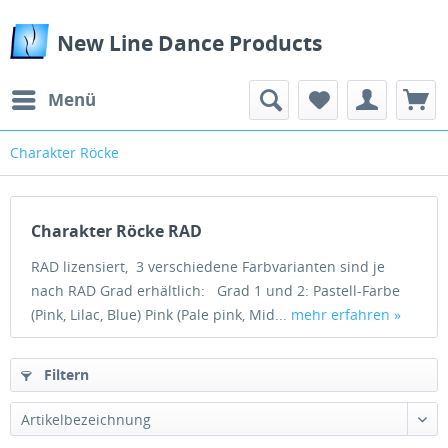
New Line Dance Products
Menü
Charakter Röcke
Charakter Röcke RAD
RAD lizensiert, 3 verschiedene Farbvarianten sind je
nach RAD Grad erhältlich: Grad 1 und 2: Pastell-Farbe
(Pink, Lilac, Blue) Pink (Pale pink, Mid...
mehr erfahren »
Filtern
Artikelbezeichnung