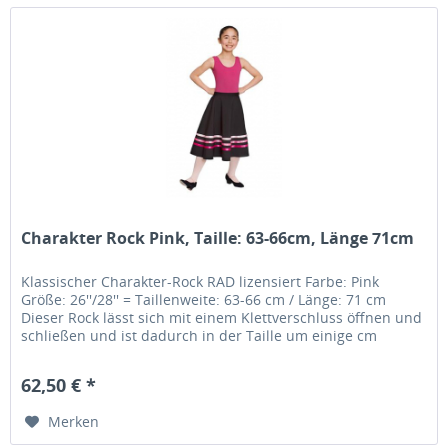
Charakter Rock Pink, Taille: 63-66cm, Länge 71cm
Klassischer Charakter-Rock RAD lizensiert Farbe: Pink
Größe: 26''/28'' = Taillenweite: 63-66 cm / Länge: 71 cm
Dieser Rock lässt sich mit einem Klettverschluss öffnen und
schließen und ist dadurch in der Taille um einige cm
variabel.....
62,50 € *
Merken