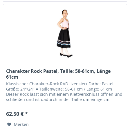
Charakter Rock Pastel, Taille: 58-61cm, Länge
61cm
Klassischer Charakter-Rock RAD lizensiert Farbe: Pastel
Größe: 24''/24'' = Taillenweite: 58-61 cm / Länge: 61 cm
Dieser Rock lässt sich mit einem Klettverschluss öffnen und
schließen und ist dadurch in der Taille um einige cm
variabel.....
62,50 € *
Merken