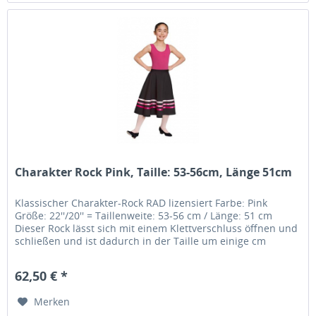
Charakter Rock Pink, Taille: 53-56cm, Länge 51cm
Klassischer Charakter-Rock RAD lizensiert Farbe: Pink
Größe: 22''/20'' = Taillenweite: 53-56 cm / Länge: 51 cm
Dieser Rock lässt sich mit einem Klettverschluss öffnen und
schließen und ist dadurch in der Taille um einige cm
variabel.....
62,50 € *
Merken