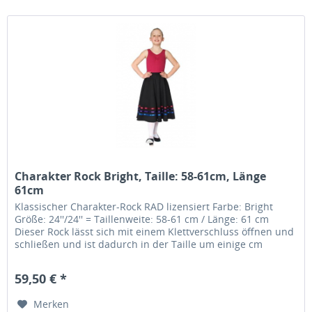
Charakter Rock Bright, Taille: 58-61cm, Länge
61cm
Klassischer Charakter-Rock RAD lizensiert Farbe: Bright
Größe: 24''/24'' = Taillenweite: 58-61 cm / Länge: 61 cm
Dieser Rock lässt sich mit einem Klettverschluss öffnen und
schließen und ist dadurch in der Taille um einige cm
variabel.....
59,50 € *
Merken