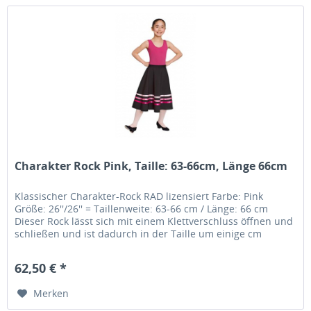
Charakter Rock Pink, Taille: 63-66cm, Länge 66cm
Klassischer Charakter-Rock RAD lizensiert Farbe: Pink
Größe: 26''/26'' = Taillenweite: 63-66 cm / Länge: 66 cm
Dieser Rock lässt sich mit einem Klettverschluss öffnen und
schließen und ist dadurch in der Taille um einige cm
variabel.....
62,50 € *
Merken