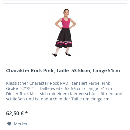
Charakter Rock Pink, Taille: 53-56cm, Länge 51cm
Klassischer Charakter-Rock RAD lizensiert Farbe: Pink
Größe: 22''/22'' = Taillenweite: 53-56 cm / Länge: 51 cm
Dieser Rock lässt sich mit einem Klettverschluss öffnen und
schließen und ist dadurch in der Taille um einige cm
variabel.....
62,50 € *
Merken