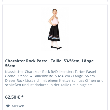
Charakter Rock Pastel, Taille: 53-56cm, Länge
56cm
Klassischer Charakter-Rock RAD lizensiert Farbe: Pastel
Größe: 22''/22'' = Taillenweite: 53-56 cm / Länge: 56 cm
Dieser Rock lässt sich mit einem Klettverschluss öffnen und
schließen und ist dadurch in der Taille um einige cm
variabel.....
62,50 € *
Merken