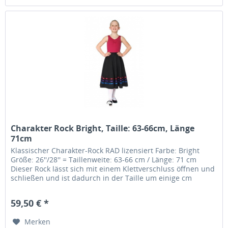
Charakter Rock Bright, Taille: 63-66cm, Länge
71cm
Klassischer Charakter-Rock RAD lizensiert Farbe: Bright
Größe: 26''/28'' = Taillenweite: 63-66 cm / Länge: 71 cm
Dieser Rock lässt sich mit einem Klettverschluss öffnen und
schließen und ist dadurch in der Taille um einige cm
variabel.....
59,50 € *
Merken