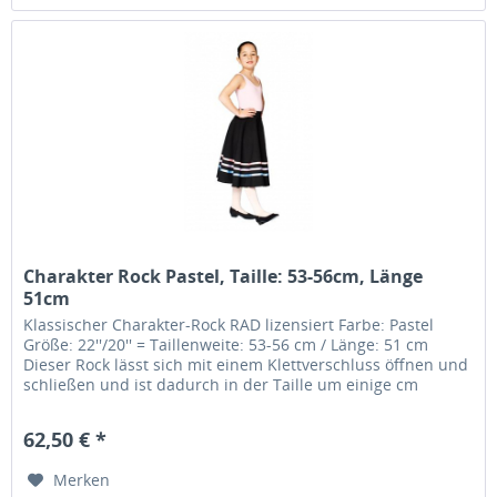
Charakter Rock Pastel, Taille: 53-56cm, Länge
51cm
Klassischer Charakter-Rock RAD lizensiert Farbe: Pastel
Größe: 22''/20'' = Taillenweite: 53-56 cm / Länge: 51 cm
Dieser Rock lässt sich mit einem Klettverschluss öffnen und
schließen und ist dadurch in der Taille um einige cm
variabel.....
62,50 € *
Merken