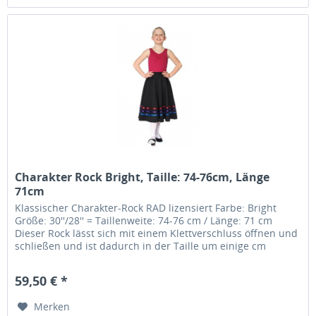
Charakter Rock Bright, Taille: 74-76cm, Länge
71cm
Klassischer Charakter-Rock RAD lizensiert Farbe: Bright
Größe: 30''/28'' = Taillenweite: 74-76 cm / Länge: 71 cm
Dieser Rock lässt sich mit einem Klettverschluss öffnen und
schließen und ist dadurch in der Taille um einige cm
variabel.....
59,50 € *
Merken