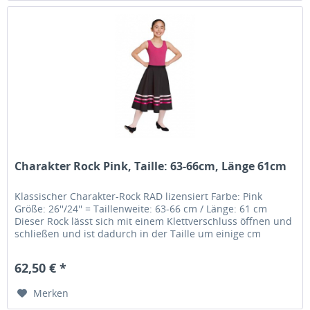
Charakter Rock Pink, Taille: 63-66cm, Länge 61cm
Klassischer Charakter-Rock RAD lizensiert Farbe: Pink
Größe: 26''/24'' = Taillenweite: 63-66 cm / Länge: 61 cm
Dieser Rock lässt sich mit einem Klettverschluss öffnen und
schließen und ist dadurch in der Taille um einige cm
variabel.....
62,50 € *
Merken