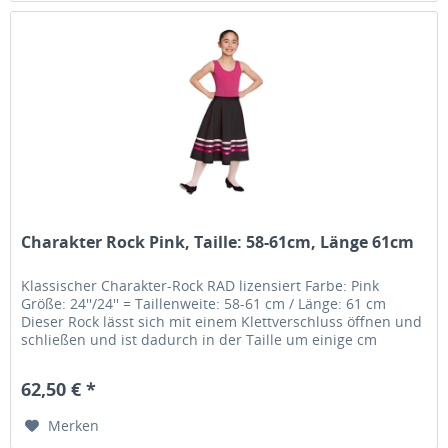
Charakter Rock Pink, Taille: 58-61cm, Länge 61cm
Klassischer Charakter-Rock RAD lizensiert Farbe: Pink
Größe: 24''/24'' = Taillenweite: 58-61 cm / Länge: 61 cm
Dieser Rock lässt sich mit einem Klettverschluss öffnen und
schließen und ist dadurch in der Taille um einige cm
variabel.....
62,50 € *
Merken