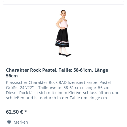
Charakter Rock Pastel, Taille: 58-61cm, Länge
56cm
Klassischer Charakter-Rock RAD lizensiert Farbe: Pastel
Größe: 24''/22'' = Taillenweite: 58-61 cm / Länge: 56 cm
Dieser Rock lässt sich mit einem Klettverschluss öffnen und
schließen und ist dadurch in der Taille um einige cm
variabel.....
62,50 € *
Merken