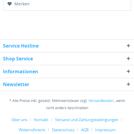
Merken
Service Hotline
Shop Service
Informationen
Newsletter
* Alle Preise inkl. gesetzl. Mehrwertsteuer zzgl.
Versandkosten
, wenn
nicht anders beschrieben
Über uns
Kontakt
Versand und Zahlungsbedingungen
Widerrufsrecht
Datenschutz
AGB
Impressum