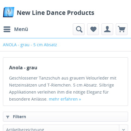
New Line Dance Products
Menü
ANOLA - grau - 5 cm Absatz
Anola - grau
Geschlossener Tanzschuh aus grauem Velourleder mit
Netzeinsätzen und T-Riemchen. 5 cm Absatz. Silbrige
Applikationen verleihen ihm die nötige Eleganz für
besondere Anlässe.
mehr erfahren »
Filtern
Artikelbezeichnung