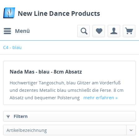
New Line Dance Products
Menü
C4 - blau
Nada Mas - blau - 8cm Absatz
Hochwertiger Tangoschuh, blau Glitzer am Vorderfuß
und dezentes Metallic blau umschließt die Ferse. 8 cm
Absatz und bequemer Polsterung
mehr erfahren »
Filtern
Artikelbezeichnung