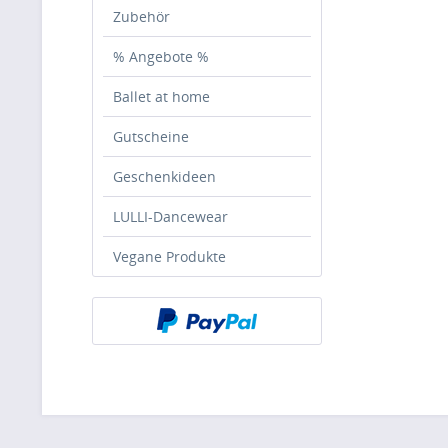
Zubehör
% Angebote %
Ballet at home
Gutscheine
Geschenkideen
LULLI-Dancewear
Vegane Produkte