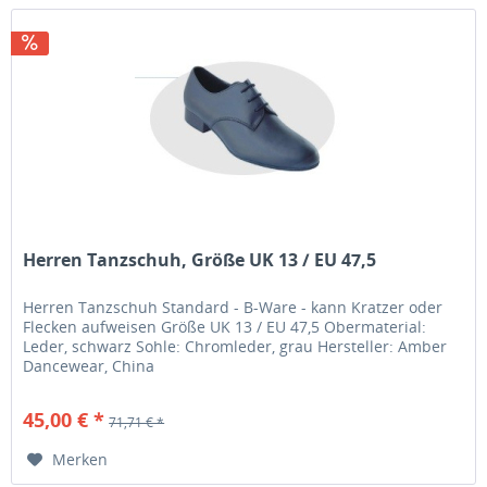
Herren Tanzschuh, Größe UK 13 / EU 47,5
Herren Tanzschuh Standard - B-Ware - kann Kratzer oder
Flecken aufweisen Größe UK 13 / EU 47,5 Obermaterial:
Leder, schwarz Sohle: Chromleder, grau Hersteller: Amber
Dancewear, China
45,00 € *
71,71 € *
Merken