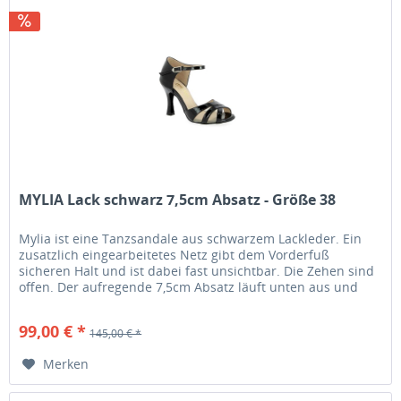
MYLIA Lack schwarz 7,5cm Absatz - Größe 38
Mylia ist eine Tanzsandale aus schwarzem Lackleder. Ein
zusatzlich eingearbeitetes Netz gibt dem Vorderfuß
sicheren Halt und ist dabei fast unsichtbar. Die Zehen sind
offen. Der aufregende 7,5cm Absatz läuft unten aus und
gibt daruch...
99,00 € *
145,00 € *
Merken