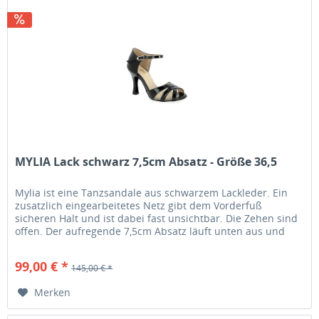
MYLIA Lack schwarz 7,5cm Absatz - Größe 36,5
Mylia ist eine Tanzsandale aus schwarzem Lackleder. Ein
zusatzlich eingearbeitetes Netz gibt dem Vorderfuß
sicheren Halt und ist dabei fast unsichtbar. Die Zehen sind
offen. Der aufregende 7,5cm Absatz läuft unten aus und
gibt daruch...
99,00 € *
145,00 € *
Merken