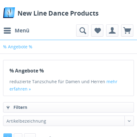
New Line Dance Products
Menü
% Angebote %
% Angebote %
reduzierte Tanzschuhe für Damen und Herren
mehr
erfahren »
Filtern
Artikelbezeichnung