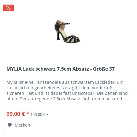
MYLIA Lack schwarz 7,5cm Absatz - Größe 37
Mylia ist eine Tanzsandale aus schwarzem Lackleder. Ein
zusatzlich eingearbeitetes Netz gibt dem Vorderfuß
sicheren Halt und ist dabei fast unsichtbar. Die Zehen sind
offen. Der aufregende 7,5cm Absatz läuft unten aus und
gibt daruch...
99,00 € *
145,00 € *
Merken