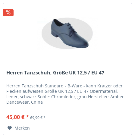
Herren Tanzschuh, Größe UK 12,5 / EU 47
Herren Tanzschuh Standard - B-Ware - kann Kratzer oder
Flecken aufweisen Größe UK 12,5 / EU 47 Obermaterial:
Leder, schwarz Sohle: Chromleder, grau Hersteller: Amber
Dancewear, China
45,00 € *
69,90 € *
Merken