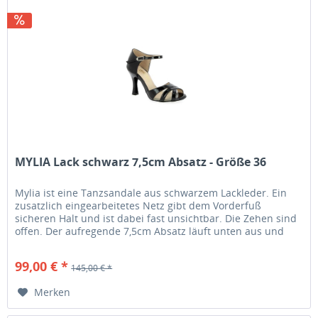
MYLIA Lack schwarz 7,5cm Absatz - Größe 36
Mylia ist eine Tanzsandale aus schwarzem Lackleder. Ein
zusatzlich eingearbeitetes Netz gibt dem Vorderfuß
sicheren Halt und ist dabei fast unsichtbar. Die Zehen sind
offen. Der aufregende 7,5cm Absatz läuft unten aus und
gibt daruch...
99,00 € *
145,00 € *
Merken