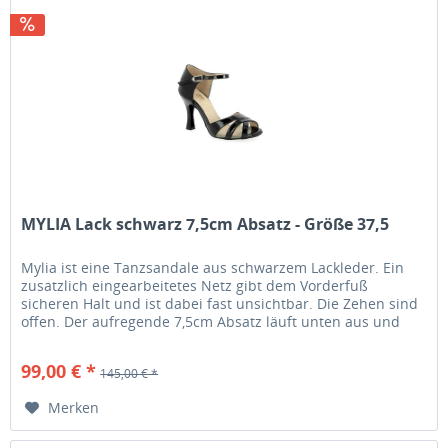
MYLIA Lack schwarz 7,5cm Absatz - Größe 37,5
Mylia ist eine Tanzsandale aus schwarzem Lackleder. Ein
zusatzlich eingearbeitetes Netz gibt dem Vorderfuß
sicheren Halt und ist dabei fast unsichtbar. Die Zehen sind
offen. Der aufregende 7,5cm Absatz läuft unten aus und
gibt daruch...
99,00 € *
145,00 € *
Merken