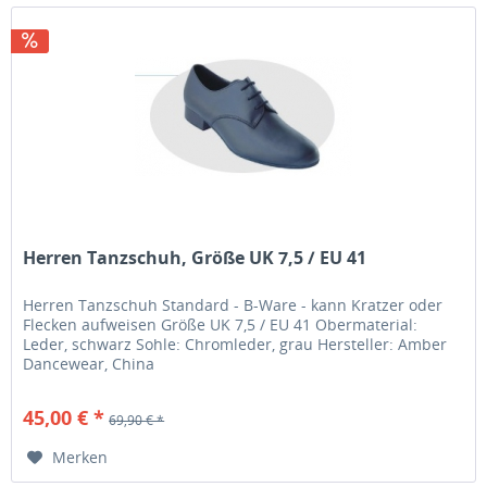
Herren Tanzschuh, Größe UK 7,5 / EU 41
Herren Tanzschuh Standard - B-Ware - kann Kratzer oder
Flecken aufweisen Größe UK 7,5 / EU 41 Obermaterial:
Leder, schwarz Sohle: Chromleder, grau Hersteller: Amber
Dancewear, China
45,00 € *
69,90 € *
Merken