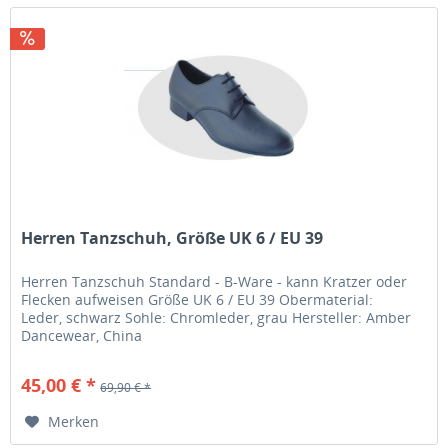
Herren Tanzschuh, Größe UK 6 / EU 39
Herren Tanzschuh Standard - B-Ware - kann Kratzer oder
Flecken aufweisen Größe UK 6 / EU 39 Obermaterial:
Leder, schwarz Sohle: Chromleder, grau Hersteller: Amber
Dancewear, China
45,00 € *
69,90 € *
Merken