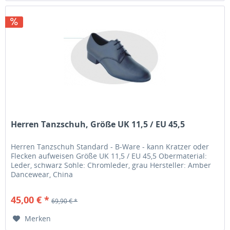
Herren Tanzschuh, Größe UK 11,5 / EU 45,5
Herren Tanzschuh Standard - B-Ware - kann Kratzer oder
Flecken aufweisen Größe UK 11,5 / EU 45,5 Obermaterial:
Leder, schwarz Sohle: Chromleder, grau Hersteller: Amber
Dancewear, China
45,00 € *
69,90 € *
Merken