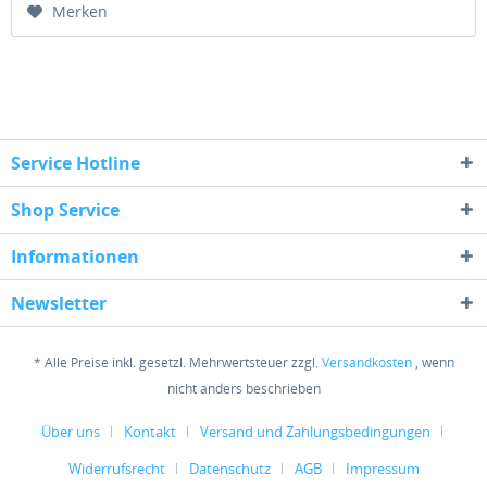
Merken
Service Hotline
Shop Service
Informationen
Newsletter
* Alle Preise inkl. gesetzl. Mehrwertsteuer zzgl.
Versandkosten
, wenn
nicht anders beschrieben
Über uns
Kontakt
Versand und Zahlungsbedingungen
Widerrufsrecht
Datenschutz
AGB
Impressum