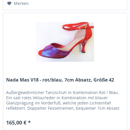
Merken
Nada Mas V18 - rot/blau, 7cm Absatz, Größe 42
Außergewöhnlicher Tanzschuh in Kombination Rot / Blau.
Ein satt rotes Velourleder in Kombination mit blauer
Glanzprägung im Vorderfuß, welche jeden Lichteinfall
reflektiert. Doppelter Fesselriemen, bequemer 7cm Absatz
und hervorragende...
165,00 € *