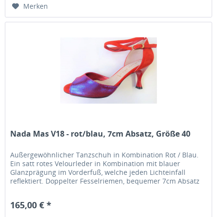
Merken
Nada Mas V18 - rot/blau, 7cm Absatz, Größe 40
Außergewöhnlicher Tanzschuh in Kombination Rot / Blau.
Ein satt rotes Velourleder in Kombination mit blauer
Glanzprägung im Vorderfuß, welche jeden Lichteinfall
reflektiert. Doppelter Fesselriemen, bequemer 7cm Absatz
und hervorragende...
165,00 € *