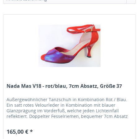
Nada Mas V18 - rot/blau, 7cm Absatz, Größe 37
Außergewöhnlicher Tanzschuh in Kombination Rot / Blau.
Ein satt rotes Velourleder in Kombination mit blauer
Glanzprägung im Vorderfuß, welche jeden Lichteinfall
reflektiert. Doppelter Fesselriemen, bequemer 7cm Absatz
und hervorragende...
165,00 € *