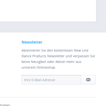
Newsletter
Abonnieren Sie den kostenlosen New Line
Dance Products Newsletter und verpassen Sie
keine Neuigkeit oder Aktion mehr aus
unserem Onlineshop.
chrieben