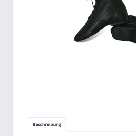
Beschreibung