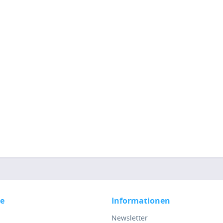
ce
Informationen
Newsletter