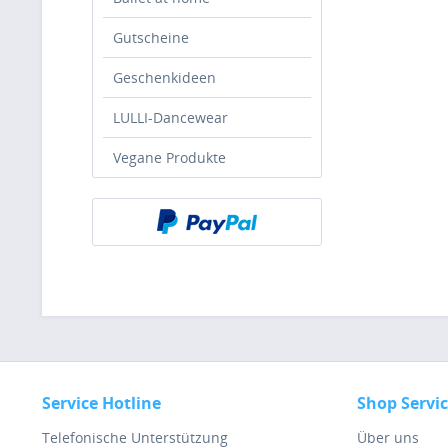
Gutscheine
Geschenkideen
LULLI-Dancewear
Vegane Produkte
Service Hotline
Shop Servi
Telefonische Unterstützung
Über uns