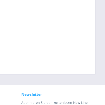
Newsletter
Abonnieren Sie den kostenlosen New Line