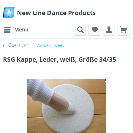
New Line Dance Products
Menü
Übersicht
Amber - weiß
RSG Kappe, Leder, weiß, Größe 34/35