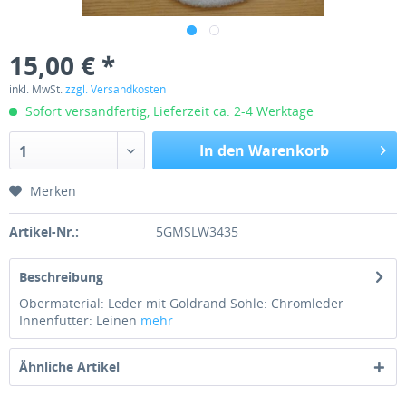
15,00 € *
inkl. MwSt.
zzgl. Versandkosten
Sofort versandfertig, Lieferzeit ca. 2-4 Werktage
In den Warenkorb
1
Merken
Artikel-Nr.:
5GMSLW3435
Beschreibung
Obermaterial: Leder mit Goldrand Sohle: Chromleder
Innenfutter: Leinen
mehr
Ähnliche Artikel