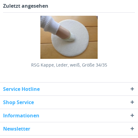
Zuletzt angesehen
RSG Kappe, Leder, weiß, Größe 34/35
Service Hotline
Shop Service
Informationen
Newsletter