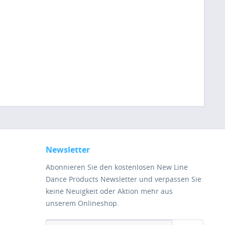
Newsletter
Abonnieren Sie den kostenlosen New Line
Dance Products Newsletter und verpassen Sie
keine Neuigkeit oder Aktion mehr aus
unserem Onlineshop.