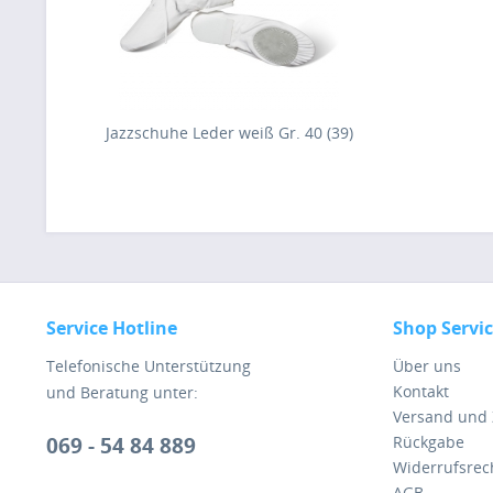
Jazzschuhe Leder weiß Gr. 40 (39)
Service Hotline
Shop Servi
Telefonische Unterstützung
Über uns
Kontakt
und Beratung unter:
Versand und
069 - 54 84 889
Rückgabe
Widerrufsrec
AGB