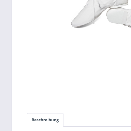
Beschreibung