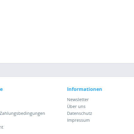
ce
Informationen
Newsletter
Über uns
 Zahlungsbedingungen
Datenschutz
Impressum
ht