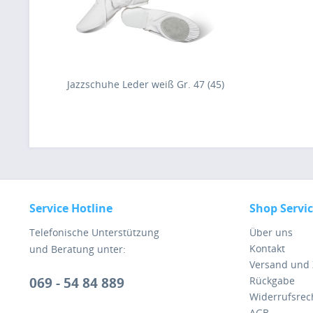
Jazzschuhe Leder weiß Gr. 47 (45)
Service Hotline
Shop Servi
Telefonische Unterstützung
Über uns
Kontakt
und Beratung unter:
Versand und
069 - 54 84 889
Rückgabe
Widerrufsrec
AGB