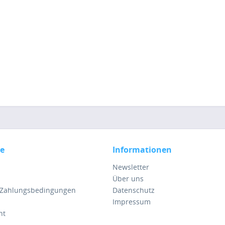
ce
Informationen
Newsletter
Über uns
 Zahlungsbedingungen
Datenschutz
Impressum
ht