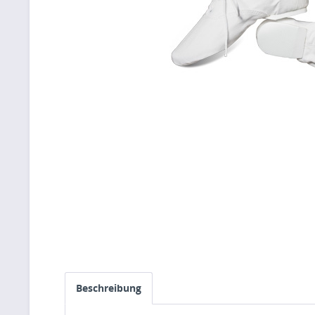
Beschreibung