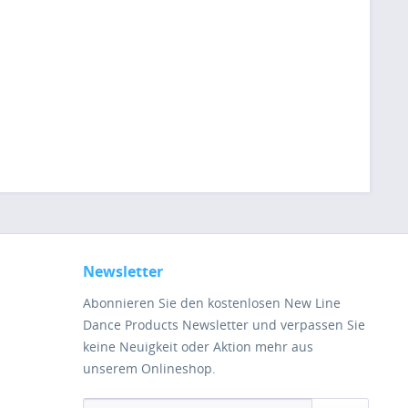
Newsletter
Abonnieren Sie den kostenlosen New Line
Dance Products Newsletter und verpassen Sie
keine Neuigkeit oder Aktion mehr aus
unserem Onlineshop.