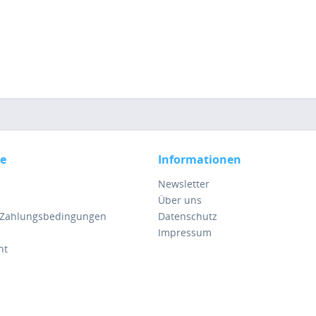
ce
Informationen
Newsletter
Über uns
 Zahlungsbedingungen
Datenschutz
Impressum
ht