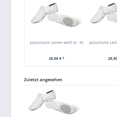
Jazzschuhe Leinen weiß Gr. 39
Jazzschuhe Lein
28,00 € *
28,00
Zuletzt angesehen