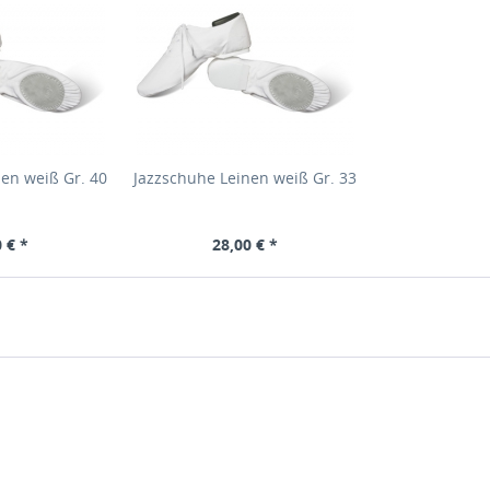
en weiß Gr. 40
Jazzschuhe Leinen weiß Gr. 33
 € *
28,00 € *