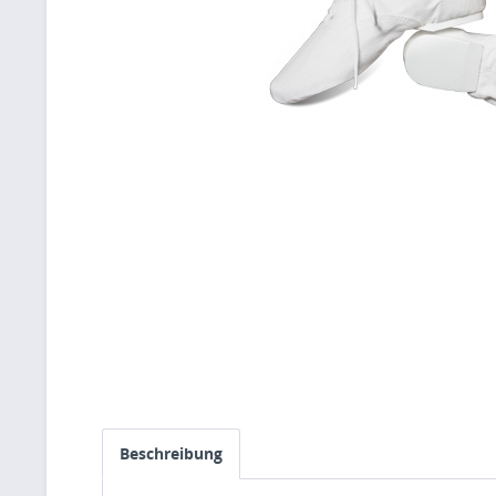
Beschreibung