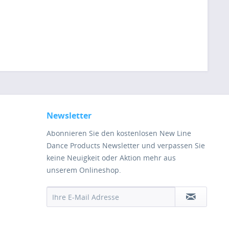
Newsletter
Abonnieren Sie den kostenlosen New Line
Dance Products Newsletter und verpassen Sie
keine Neuigkeit oder Aktion mehr aus
unserem Onlineshop.