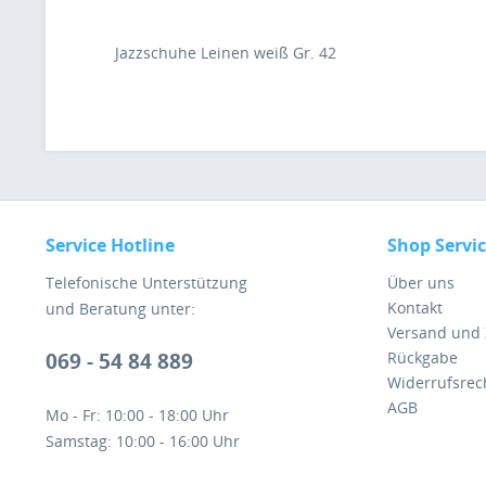
Jazzschuhe Leinen weiß Gr. 42
Service Hotline
Shop Servi
Telefonische Unterstützung
Über uns
Kontakt
und Beratung unter:
Versand und
069 - 54 84 889
Rückgabe
Widerrufsrec
AGB
Mo - Fr: 10:00 - 18:00 Uhr
Samstag: 10:00 - 16:00 Uhr