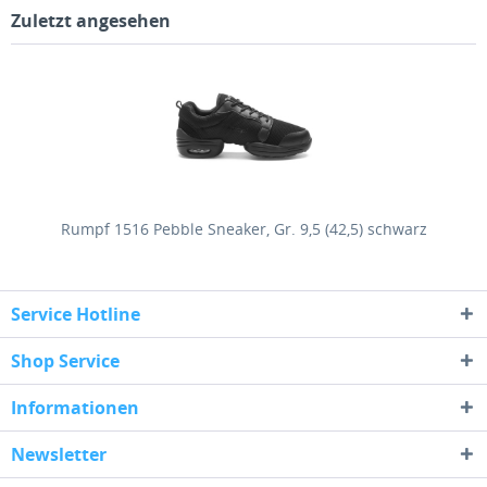
Zuletzt angesehen
Rumpf 1516 Pebble Sneaker, Gr. 9,5 (42,5) schwarz
Service Hotline
Shop Service
Informationen
Newsletter