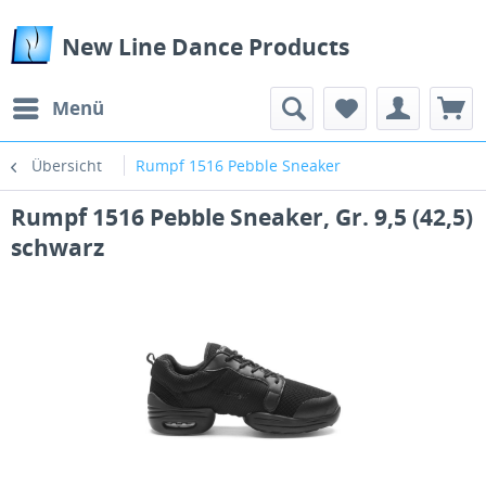
New Line Dance Products
Menü
Übersicht
Rumpf 1516 Pebble Sneaker
Rumpf 1516 Pebble Sneaker, Gr. 9,5 (42,5)
schwarz