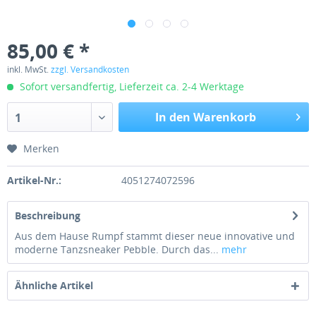
85,00 € *
inkl. MwSt.
zzgl. Versandkosten
Sofort versandfertig, Lieferzeit ca. 2-4 Werktage
In den Warenkorb
1
Merken
Artikel-Nr.:
4051274072596
Beschreibung
Aus dem Hause Rumpf stammt dieser neue innovative und
moderne Tanzsneaker Pebble. Durch das...
mehr
Ähnliche Artikel