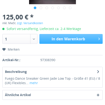
125,00 € *
inkl. MwSt.
zzgl. Versandkosten
Sofort versandfertig, Lieferzeit ca. 2-4 Werktage
In den Warenkorb
1
Merken
Artikel-Nr.:
97308390
Beschreibung
Fuego Dance Sneaker Green Jade Low Top - Größe 41 (EU) / 8
(UK) Flexibles...
mehr
Ähnliche Artikel