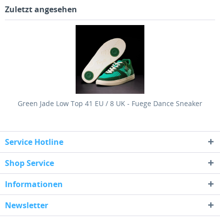
Zuletzt angesehen
Green Jade Low Top 41 EU / 8 UK - Fuege Dance Sneaker
Service Hotline
Shop Service
Informationen
Newsletter