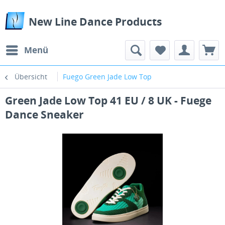
New Line Dance Products
Menü
Übersicht
Fuego Green Jade Low Top
Green Jade Low Top 41 EU / 8 UK - Fuege
Dance Sneaker